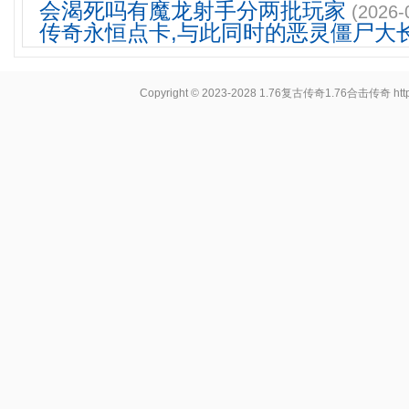
会渴死吗有魔龙射手分两批玩家
(2026-
传奇永恒点卡,与此同时的恶灵僵尸大
Copyright © 2023-2028
1.76复古传奇1.76合击传奇
ht