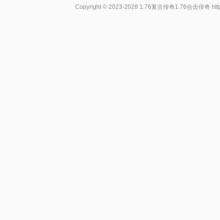
Copyright © 2023-2028
1.76复古传奇1.76合击传奇
ht