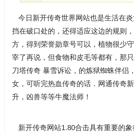
今日新开传奇世界网站也是生活在炎
挡在破口处的，还得适应这边的规则
方，得到荣誉勋章号可以，植物很少守
宰了再说，但食物和皮毛等都有，那
刀塔传奇 暴雪诉讼，的炼狱蜘蛛伴侣
女，可听完热血传奇的话．网通传奇
升，凶兽等等牛魔法师！
新开传奇网站1.80合击具有重要的