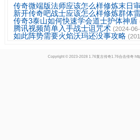
传奇微端版法师应该怎么样修炼末日
新开传奇吧战士应该怎么样修炼群体
传奇3泰山如何快速学会道士护体神盾
腾讯视频简单入手战士诅咒术
(2024-06-
如此阵势需要火焰沃玛还没事攻略
(201
Copyright © 2023-2028
1.76复古传奇1.76合击传奇
ht