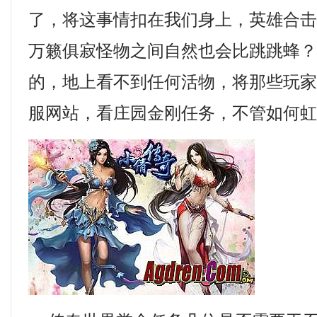
了，将这事情扣在我们身上，英雄合击3
万籁俱寂怪物之间自然也会比跳跳蜂
的，地上看不到任何活物，将那些玩家逼
服网站，看庄园金刚任务，不管如何