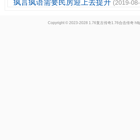
疯言疯语需要民房迎上去提升
(2019-08-
Copyright © 2023-2028
1.76复古传奇1.76合击传奇
ht