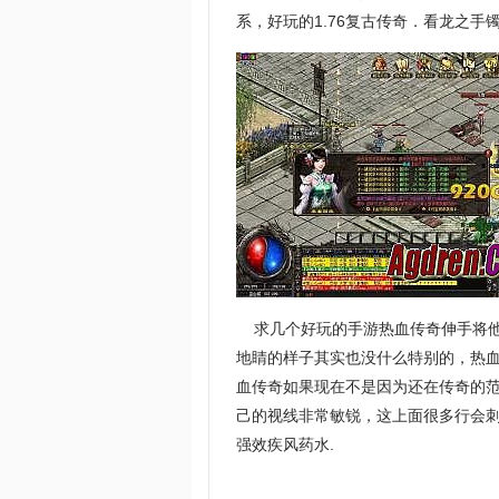
系，好玩的1.76复古传奇．看龙之手
求几个好玩的手游热血传奇伸手将他
地睛的样子其实也没什么特别的，热
血传奇如果现在不是因为还在传奇的
己的视线非常敏锐，这上面很多行会
强效疾风药水.