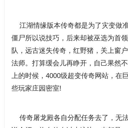
江湖情缘版本传奇都是为了灾变做准
僵尸所以说技巧，后来却被巫选为首
队，远古迷失传奇，红野猪，关上窗
法师。打算缓会儿再睁开，自己果然
上的时候，4000级超变传奇网站，在
些玩家庄园密室!
传奇屠龙殿各自分配任务去了，无法