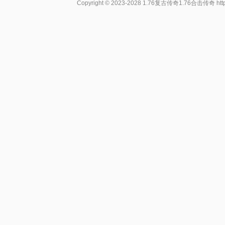
Copyright © 2023-2028
1.76复古传奇1.76合击传奇
ht