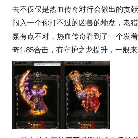
去不仅仅是热血传奇对行会做出的贡献
闯入一个你打不过的凶兽的地盘，老
氛有点不对，热血传奇看到了一个发
奇1.85合击，有守护之龙提升，一般